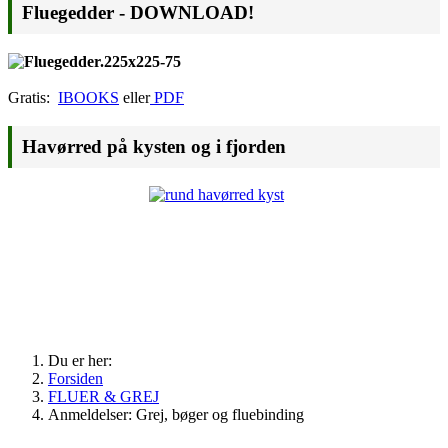
Fluegedder - DOWNLOAD!
Gratis:
IBOOKS
eller
PDF
Havørred på kysten og i fjorden
Du er her:
Forsiden
FLUER & GREJ
Anmeldelser: Grej, bøger og fluebinding