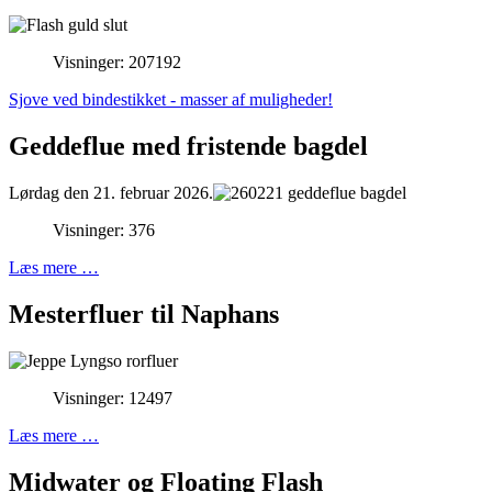
Visninger: 207192
Sjove ved bindestikket - masser af muligheder!
Geddeflue med fristende bagdel
Lørdag den 21. februar 2026.
Visninger: 376
Læs mere …
Mesterfluer til Naphans
Visninger: 12497
Læs mere …
Midwater og Floating Flash