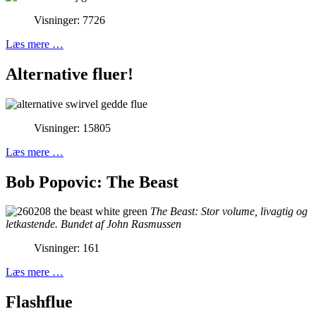
Visninger: 7726
Læs mere …
Alternative fluer!
Visninger: 15805
Læs mere …
Bob Popovic: The Beast
The Beast: Stor volume, livagtig og
letkastende. Bundet af John Rasmussen
Visninger: 161
Læs mere …
Flashflue