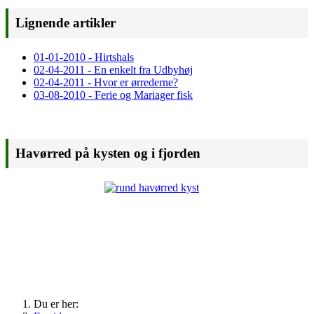
Lignende artikler
01-01-2010 - Hirtshals
02-04-2011 - En enkelt fra Udbyhøj
02-04-2011 - Hvor er ørrederne?
03-08-2010 - Ferie og Mariager fisk
Havørred på kysten og i fjorden
Du er her: